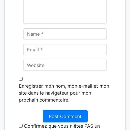
Enregistrer mon nom, mon e-mail et mon
site dans le navigateur pour mon
prochain commentaire.
Confirmez que vous n'êtes PAS un