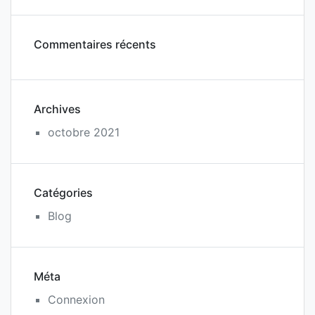
Commentaires récents
Archives
octobre 2021
Catégories
Blog
Méta
Connexion