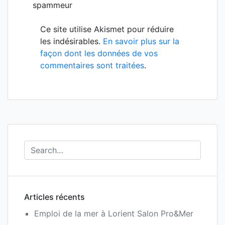
spammeur
Ce site utilise Akismet pour réduire
les indésirables.
En savoir plus sur la
façon dont les données de vos
commentaires sont traitées
.
Articles récents
Emploi de la mer à Lorient Salon Pro&Mer