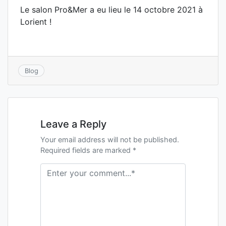
Le salon Pro&Mer a eu lieu le 14 octobre 2021 à
Lorient !
Blog
Leave a Reply
Your email address will not be published.
Required fields are marked *